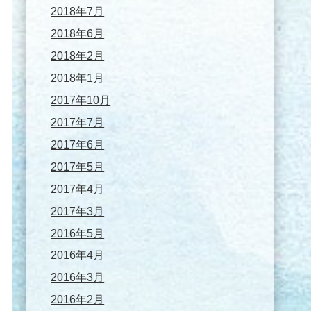
2018年7月
2018年6月
2018年2月
2018年1月
2017年10月
2017年7月
2017年6月
2017年5月
2017年4月
2017年3月
2016年5月
2016年4月
2016年3月
2016年2月