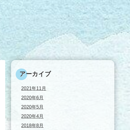
アーカイブ
2021年11月
2020年6月
2020年5月
2020年4月
2018年8月