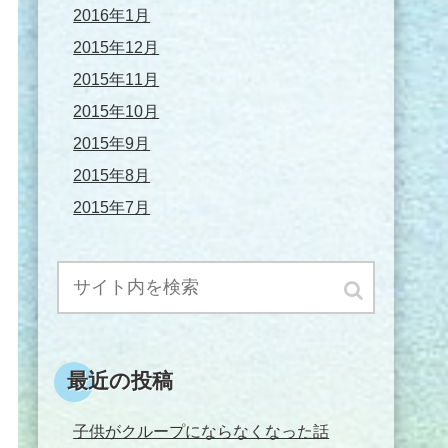
2016年1月
2015年12月
2015年11月
2015年10月
2015年9月
2015年8月
2015年7月
最近の投稿
子供がクループにならなくなった話